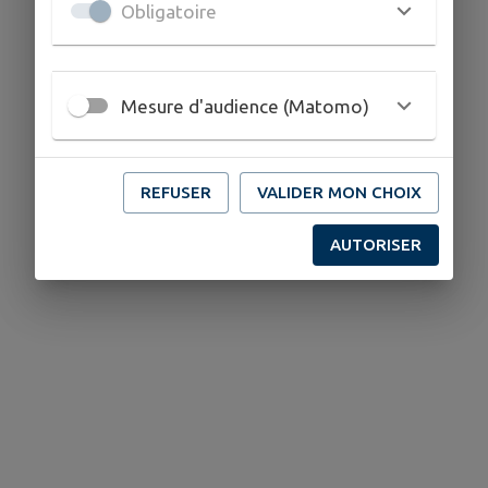
Obligatoire
Mesure d'audience (Matomo)
REFUSER
VALIDER MON CHOIX
AUTORISER